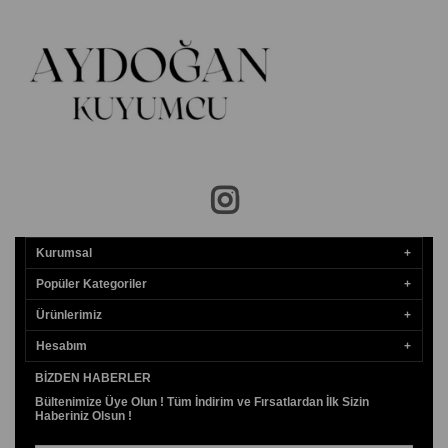
Kurumsal
Popüler Kategoriler
Ürünlerimiz
Hesabım
BIZDEN HABERLER
Bültenimize Üye Olun ! Tüm İndirim ve Fırsatlardan İlk Sizin
Haberiniz Olsun !