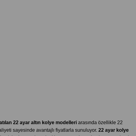
tılan 22 ayar altın kolye modelleri
arasında özellikle 22
liyeti sayesinde avantajlı fiyatlarla sunuluyor.
22 ayar kolye