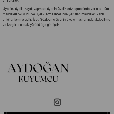
6. Yürürlük
Üyenin, üyelik kaydı yapması üyenin üyelik sözleşmesinde yer alan tüm
maddeleri okuduğu ve üyelik sözleşmesinde yer alan maddeleri kabul
ettiği anlamına gelir. İşbu Sözleşme üyenin üye olması anında akdedilmiş
ve karşılıklı olarak yürürlülüğe girmiştir.