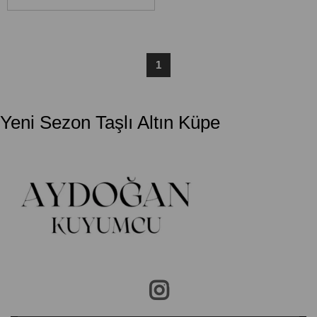
1
Yeni Sezon Taşlı Altın Küpe