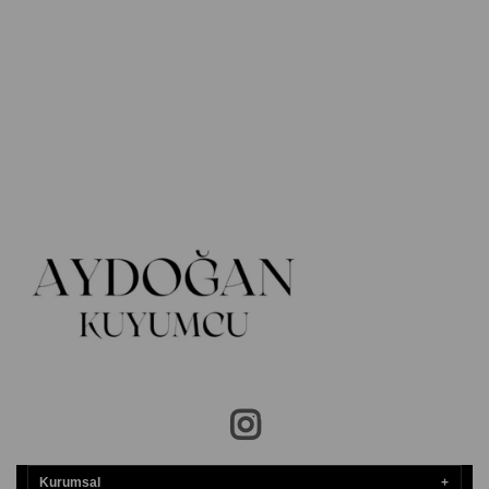
Kurumsal