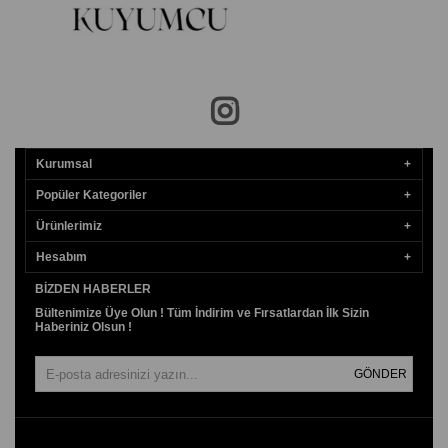
Kurumsal
Popüler Kategoriler
Ürünlerimiz
Hesabım
BIZDEN HABERLER
Bültenimize Üye Olun ! Tüm İndirim ve Fırsatlardan İlk Sizin
Haberiniz Olsun !
GÖNDER