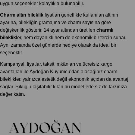
uygun seçenekler kolaylıkla bulunabilir.
Charm altın bileklik
fiyatları genellikle kullanılan altının
ayarına, bilekliğin gramajına ve charm sayısına göre
değişkenlik gösterir. 14 ayar altından üretilen
charmlı
bileklik
ler, hem dayanıklı hem de ekonomik bir tercih sunar.
Aynı zamanda özel günlerde hediye olarak da ideal bir
seçenektir.
Kampanyalı fiyatlar, taksit imkânları ve ücretsiz kargo
avantajları ile Aydoğan Kuyumcu’dan alacağınız charm
bileklikler, yalnızca estetik değil ekonomik açıdan da avantaj
sağlar. Şıklığı ulaşılabilir kılan bu modellerle siz de tarzınıza
değer katın.