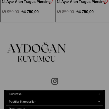
14 Ayar Altın Tragus Piercing
₺5.850,00
₺4.750,00
Kurumsal
Popüler Kategoriler