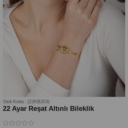
Stok Kodu
(22KB203)
22 Ayar Reşat Altınlı Bileklik