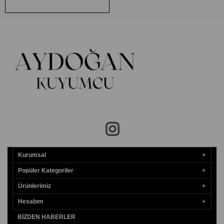
Kurumsal
Popüler Kategoriler
Ürünlerimiz
Hesabım
BIZDEN HABERLER