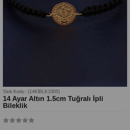
Stok Kodu
(14KİBLK1005)
14 Ayar Altın 1.5cm Tuğralı İpli
Bileklik