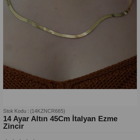
Stok Kodu
(14KZNCR665)
14 Ayar Altın 45Cm İtalyan Ezme
Zincir