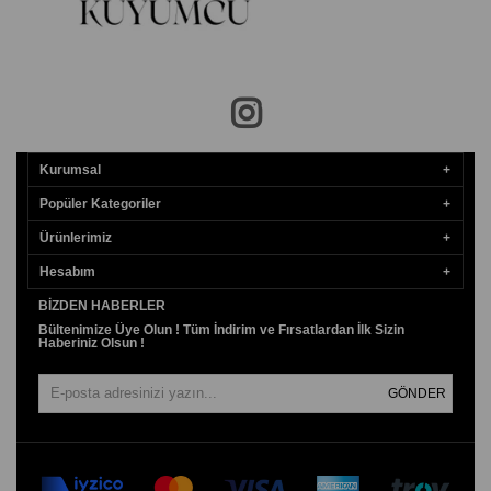
Kurumsal
Popüler Kategoriler
Ürünlerimiz
Hesabım
BIZDEN HABERLER
Bültenimize Üye Olun ! Tüm İndirim ve Fırsatlardan İlk Sizin
Haberiniz Olsun !
GÖNDER