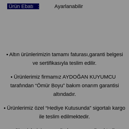
Ürün Ebatı :
Ayarlanabilir
• Altın ürünlerimizin tamamı faturası,garanti belgesi
ve sertifikasıyla teslim edilir.
• Ürünlerimiz firmamız AYDOĞAN KUYUMCU
tarafından “Ömür Boyu” bakım onarım garantisi
altındadır.
• Ürünlerimiz özel “Hediye Kutusunda” sigortalı kargo
ile teslim edilmektedir.