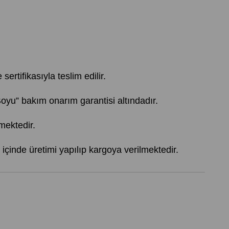
sertifikasıyla teslim edilir.
” bakım onarım garantisi altındadır.
mektedir.
içinde üretimi yapılıp kargoya verilmektedir.