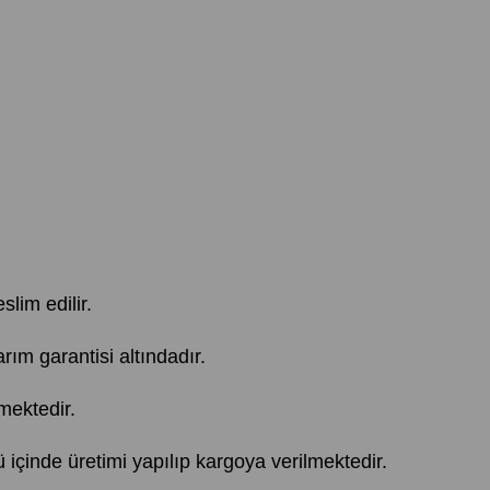
slim edilir.
 garantisi altındadır.
mektedir.
içinde üretimi yapılıp kargoya verilmektedir.