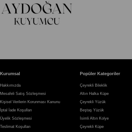
Kurumsal
Popüler Kategoriler
Hakkımızda
Çeyrekli Bileklik
Mesafeli Satış Sözleşmesi
Altın Halka Küpe
Kişisel Verilerin Korunması Kanunu
Çeyrekli Yüzük
İptal İade Koşulları
Beştaş Yüzük
Üyelik Sözleşmesi
İsimli Altın Kolye
Teslimat Koşulları
Çeyrekli Küpe