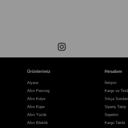
Ürünlerimiz
Hesabım
Alyans
İletişim
Altın Piercing
Kargo ve Tesl
Altın Kolye
Sıkça Sorulan
Altın Küpe
Sipariş Takip
Altın Yüzük
Sepetim
Altın Bileklik
Kargo Takibi