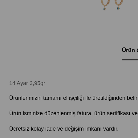
Ürün Ö
14 Ayar 3,95gr
Ürünlerimizin tamamı el işçiliği ile üretildiğinden beli
Ürün isminize düzenlenmiş fatura, ürün sertifikası ve
Ücretsiz kolay iade ve değişim imkanı vardır.