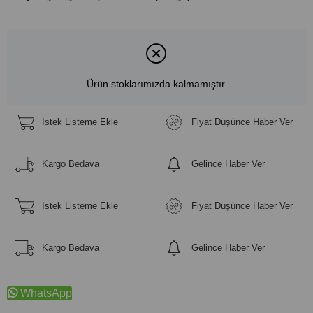
Ürün stoklarımızda kalmamıştır.
İstek Listeme Ekle
Fiyat Düşünce Haber Ver
Kargo Bedava
Gelince Haber Ver
İstek Listeme Ekle
Fiyat Düşünce Haber Ver
Kargo Bedava
Gelince Haber Ver
WhatsApp