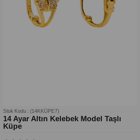
Stok Kodu
(14KKÜPE7)
14 Ayar Altın Kelebek Model Taşlı
Küpe