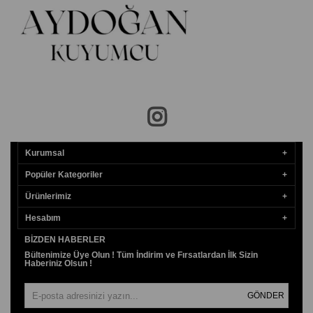
Kurumsal
Popüler Kategoriler
Ürünlerimiz
Hesabım
BIZDEN HABERLER
Bültenimize Üye Olun ! Tüm İndirim ve Fırsatlardan İlk Sizin
Haberiniz Olsun !
GÖNDER