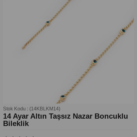
Stok Kodu
(14KBLKM14)
14 Ayar Altın Taşsız Nazar Boncuklu
Bileklik