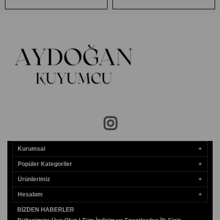
Kurumsal
Popüler Kategoriler
Ürünlerimiz
Hesabım
BIZDEN HABERLER