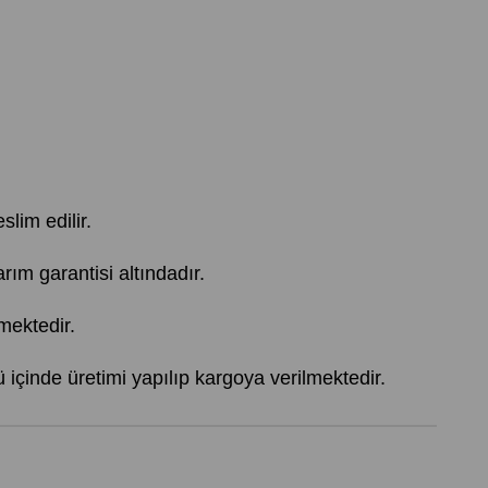
slim edilir.
 garantisi altındadır.
mektedir.
içinde üretimi yapılıp kargoya verilmektedir.