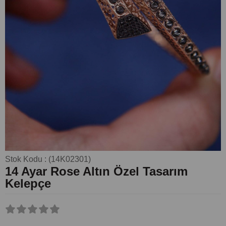
Stok Kodu
(14K02301)
14 Ayar Rose Altın Özel Tasarım
Kelepçe