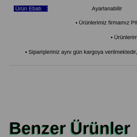
Ürün Ebatı :
Ayarlanabilir
• Ürünlerimiz firmamız 
• Ürünlerim
• Siparişleriniz aynı gün kargoya verilmektedi
Benzer Ürünler