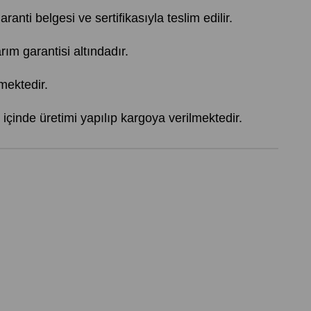
ranti belgesi ve sertifikasıyla teslim edilir.
 garantisi altındadır.
mektedir.
içinde üretimi yapılıp kargoya verilmektedir.