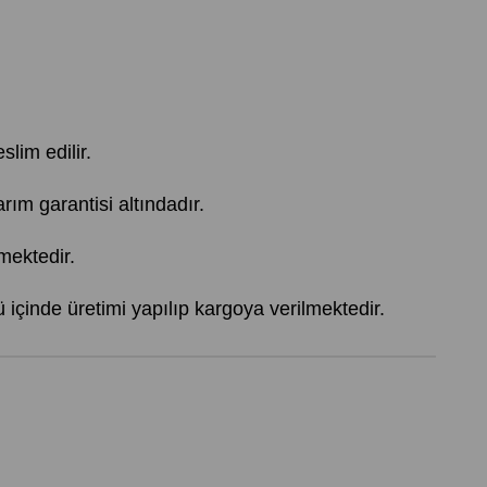
slim edilir.
 garantisi altındadır.
mektedir.
içinde üretimi yapılıp kargoya verilmektedir.