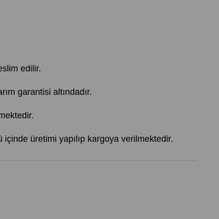
slim edilir.
 garantisi altındadır.
mektedir.
içinde üretimi yapılıp kargoya verilmektedir.