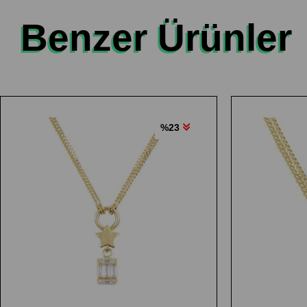
Benzer Ürünler
%23