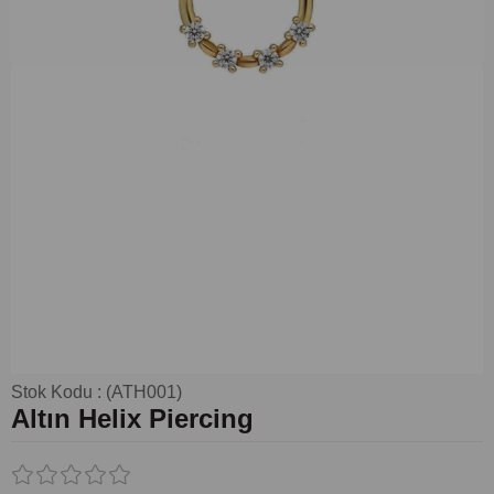
Stok Kodu
(ATH001)
Altın Helix Piercing