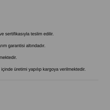
 sertifikasıyla teslim edilir.
 garantisi altındadır.
mektedir.
içinde üretimi yapılıp kargoya verilmektedir.