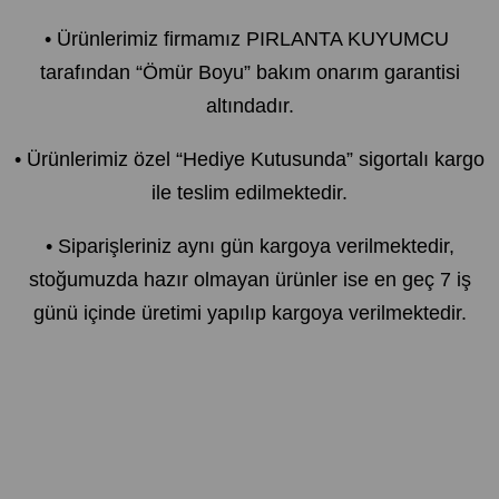
• Ürünlerimiz firmamız PIRLANTA KUYUMCU
tarafından “Ömür Boyu” bakım onarım garantisi
altındadır.
• Ürünlerimiz özel “Hediye Kutusunda” sigortalı kargo
ile teslim edilmektedir.
• Siparişleriniz aynı gün kargoya verilmektedir,
stoğumuzda hazır olmayan ürünler ise en geç 7 iş
günü içinde üretimi yapılıp kargoya verilmektedir.