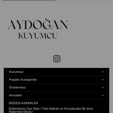
Kurumsal
Popüler Kategoriler
Ürünlerimiz
Hesabım
BIZDEN HABERLER
Bültenimize Üye Olun ! Tüm İndirim ve Fırsatlardan İlk Sizin
Haberiniz Olsun !