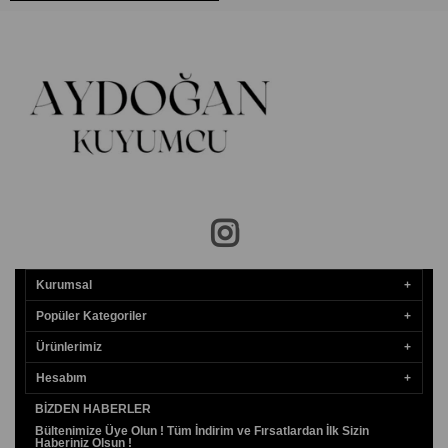
Kurumsal
Popüler Kategoriler
Ürünlerimiz
Hesabım
BIZDEN HABERLER
Bültenimize Üye Olun ! Tüm İndirim ve Fırsatlardan İlk Sizin
Haberiniz Olsun !