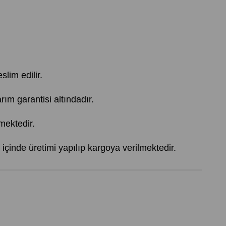
slim edilir.
 garantisi altındadır.
mektedir.
içinde üretimi yapılıp kargoya verilmektedir.