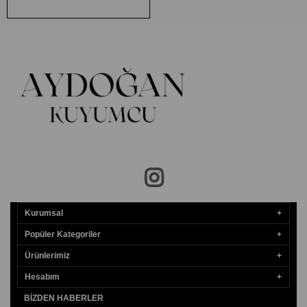
Kurumsal
Popüler Kategoriler
Ürünlerimiz
Hesabım
BIZDEN HABERLER