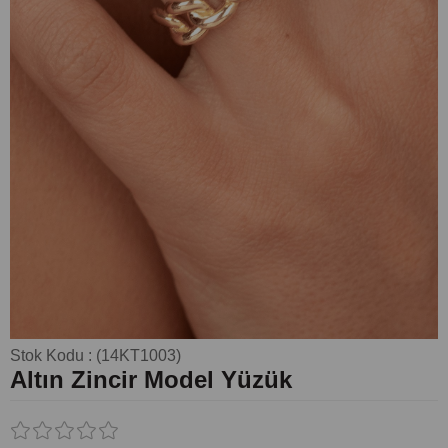
Stok Kodu
(14KT1003)
Altın Zincir Model Yüzük